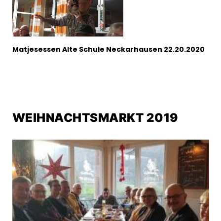
Matjesessen Alte Schule Neckarhausen 22.20.2020
WEIHNACHTSMARKT 2019