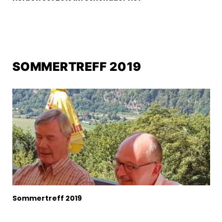
SOMMERTREFF 2019
Sommertreff 2019