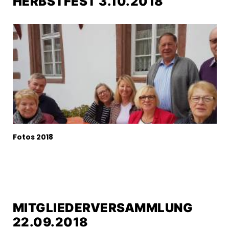
HERBSTFEST 3.10.2018
Fotos 2018
MITGLIEDERVERSAMMLUNG
22.09.2018