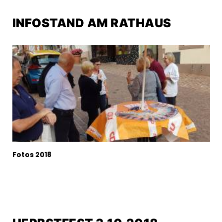
INFOSTAND AM RATHAUS
Fotos 2018