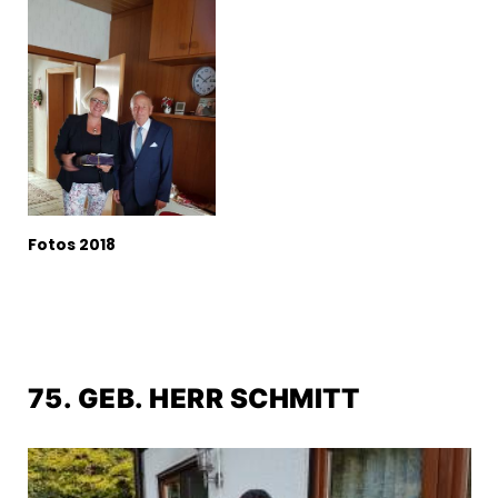
Fotos 2018
75. GEB. HERR SCHMITT