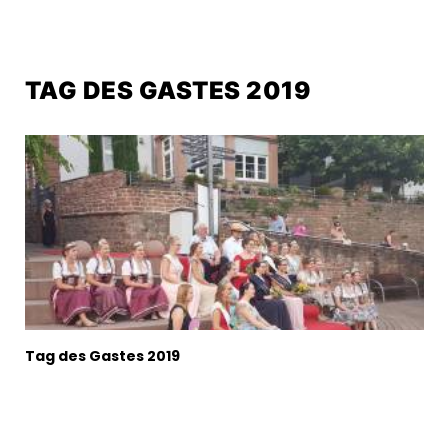
TAG DES GASTES 2019
Tag des Gastes 2019