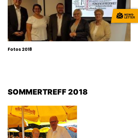
Fotos 2018
SOMMERTREFF 2018