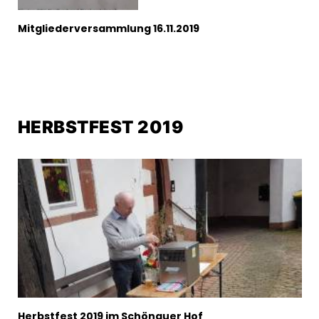
Mitgliederversammlung 16.11.2019
HERBSTFEST 2019
Herbstfest 2019 im Schönauer Hof