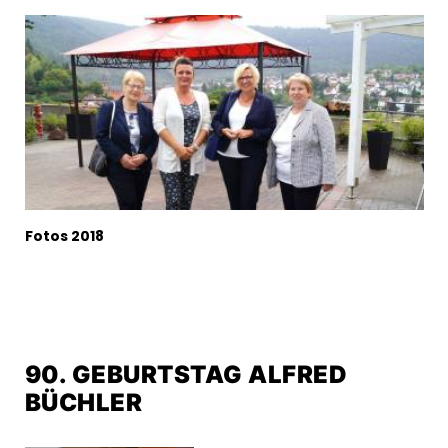
Fotos 2018
90. GEBURTSTAG ALFRED
BÜCHLER