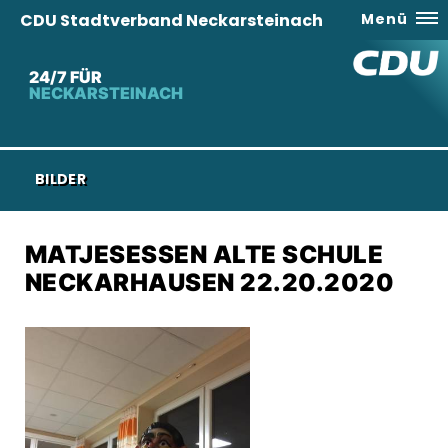
CDU Stadtverband Neckarsteinach
Menü
24/7 FÜR
NECKARSTEINACH
BILDER
MATJESESSEN ALTE SCHULE
NECKARHAUSEN 22.20.2020