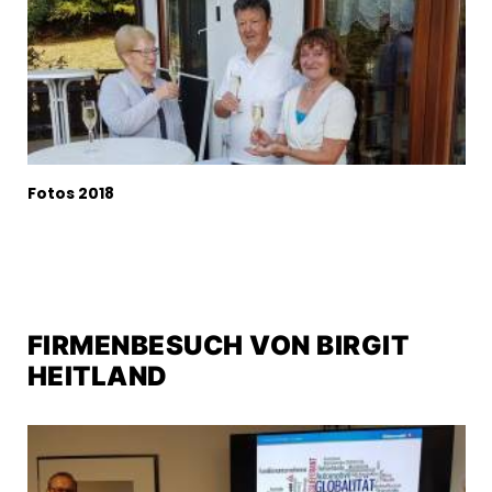
Fotos 2018
FIRMENBESUCH VON BIRGIT
HEITLAND