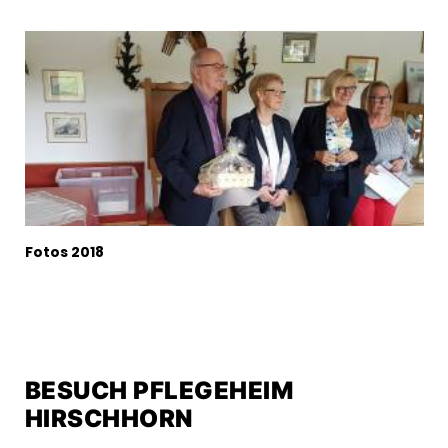
Fotos 2018
BESUCH PFLEGEHEIM
HIRSCHHORN