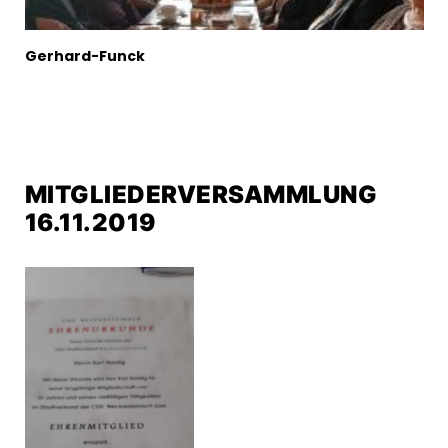
Gerhard-Funck
MITGLIEDERVERSAMMLUNG
16.11.2019