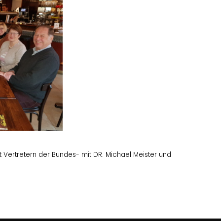
Vertretern der Bundes- mit DR. Michael Meister und