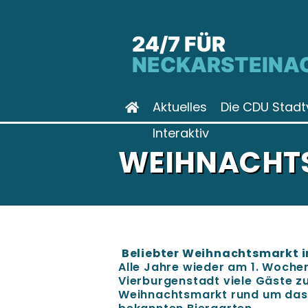
24/7 FÜR
NECKARSTEINA
Aktuelles
Die CDU Stadt
Interaktiv
WEIHNACHTS
Beliebter Weihnachtsmarkt i
Alle Jahre wieder am 1. Woche
Vierburgenstadt viele Gäste zu
Weihnachtsmarkt rund um das