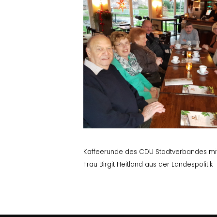
Kaffeerunde des CDU Stadtverbandes mit 
Frau Birgit Heitland aus der Landespolitik