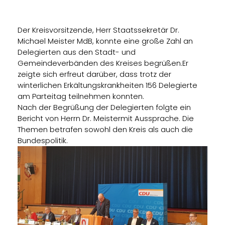
Der Kreisvorsitzende, Herr Staatssekretär Dr.
Michael Meister MdB, konnte eine große Zahl an
Delegierten aus den Stadt- und
Gemeindeverbänden des Kreises begrüßen.
Er
zeigte sich erfreut darüber, dass trotz der
winterlichen Erkältungskrankheiten 156 Delegierte
am Parteitag
teilnehmen konnten.
Nach der Begrüßung der Delegierten
folgte ein
Bericht von Herrn Dr. Meistermit Aussprache. Die
Themen betrafen sowohl den Kreis als auch die
Bundespolitik.