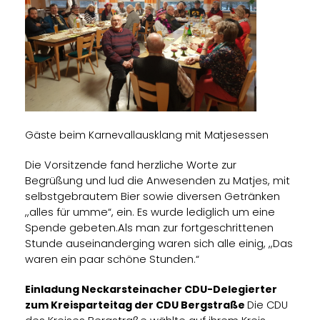
Gäste beim Karnevallausklang mit Matjesessen
Die Vorsitzende fand herzliche Worte zur
Begrüßung und lud die Anwesenden zu Matjes, mit
selbstgebrautem Bier sowie diversen Getränken
,,alles für umme“, ein.
Es wurde lediglich um eine
Spende gebeten.
Als man zur fortgeschrittenen
Stunde auseinanderging waren sich alle einig, ,,Das
waren ein paar schöne Stunden.“
Einladung Neckarsteinacher CDU-Delegierter
zum Kreisparteitag der CDU Bergstraße
Die CDU