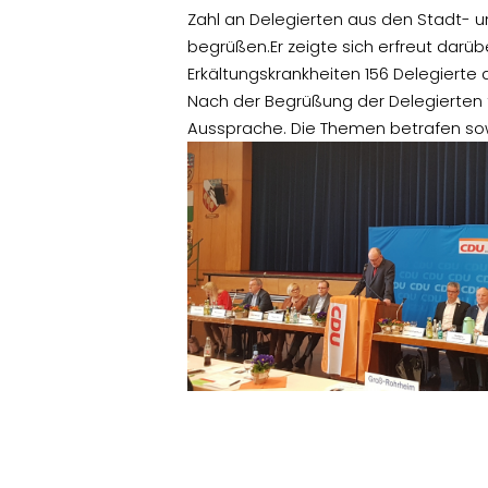
Zahl an Delegierten aus den Stadt-
begrüßen.
Er zeigte sich erfreut darüb
Erkältungskrankheiten 156 Delegierte
Nach der Begrüßung der Delegierten
Aussprache. Die Themen betrafen sowo