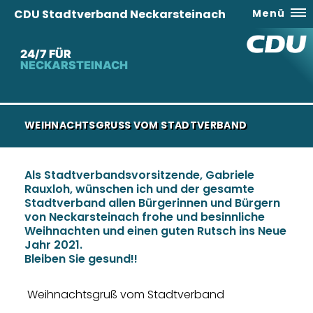
CDU Stadtverband Neckarsteinach
Menü
24/7 FÜR
NECKARSTEINACH
WEIHNACHTSGRUSS VOM STADTVERBAND
Als Stadtverbandsvorsitzende, Gabriele
Rauxloh, wünschen ich und der gesamte
Stadtverband allen Bürgerinnen und Bürgern
von Neckarsteinach frohe und besinnliche
Weihnachten und einen guten Rutsch ins Neue
Jahr 2021.
Bleiben Sie gesund!!
Weihnachtsgruß vom Stadtverband