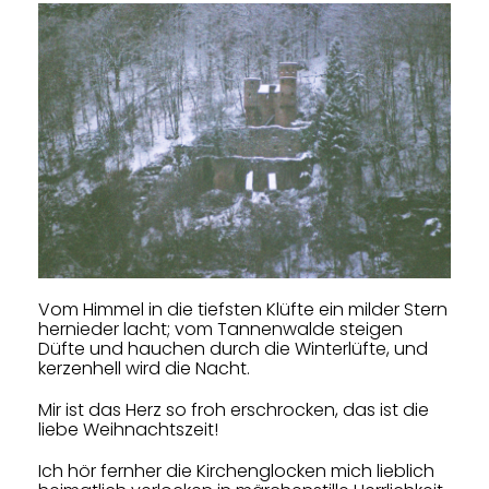
Vom Himmel in die tiefsten Klüfte ein milder Stern
hernieder lacht;
vom Tannenwalde steigen
Düfte und hauchen durch die Winterlüfte,
und
kerzenhell wird die Nacht.
Mir ist das Herz so froh erschrocken, das ist die
liebe Weihnachtszeit!
Ich hör fernher die Kirchenglocken mich lieblich