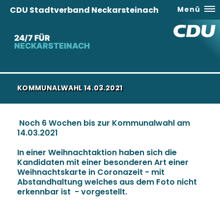
CDU Stadtverband Neckarsteinach
Menü
24/7 FÜR
NECKARSTEINACH
KOMMUNALWAHL 14.03.2021
Noch 6 Wochen bis zur Kommunalwahl am
14.03.2021
In einer Weihnachtaktion haben sich die
Kandidaten mit einer besonderen Art einer
Weihnachtskarte in Coronazeit - mit
Abstandhaltung welches aus dem Foto nicht
erkennbar ist - vorgestellt.