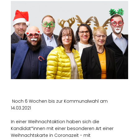
Noch 6 Wochen bis zur Kommunalwahl am
14.03.2021
In einer Weihnachtaktion haben sich die
Kandidat*innen mit einer besonderen Art einer
Weihnachtskarte in Coronazeit - mit