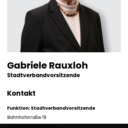
Gabriele Rauxloh
Stadtverbandvorsitzende
Kontakt
Funktion: Stadtverbandvorsitzende
Bahnhofstraße 19
69239 Neckarsteinach